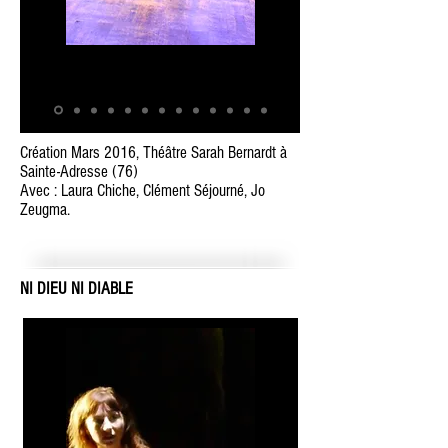
Création Mars 2016, Théâtre Sarah Bernardt à
Sainte-Adresse (76)
Avec : Laura Chiche, Clément Séjourné, Jo
Zeugma.
NI DIEU NI DIABLE