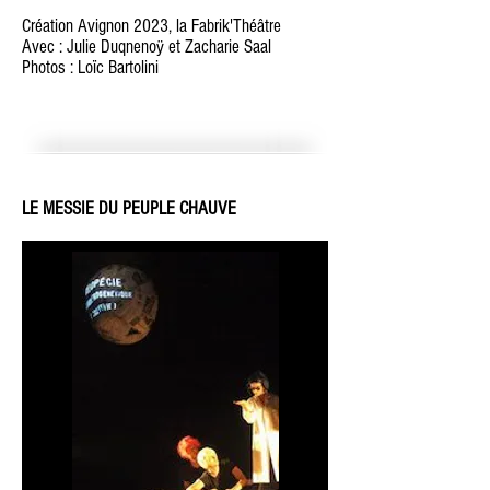
Création Avignon 2023, la Fabrik'Théâtre
Avec : Julie Duqnenoÿ et Zacharie Saal
Photos : Loïc Bartolini
LE MESSIE DU PEUPLE CHAUVE