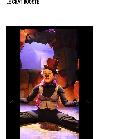
LE CHAT BOOSTÉ