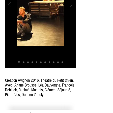
Création Avignon 2016, Théâtre du Petit Chien.
Avec :Ariane Brousse, Léa Dauvergne, François
Deblock, Raphaël Mostais, Clément Séjourné,
Pierre Vos, Damien Zanoly